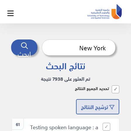
ابحث
نتائج البحث
تم العثور على 7938 نتيجة
تحديد الجميع النتائج
ترشيح النتائج
61
Testing spoken language : a