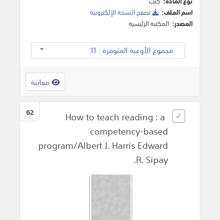
نوع المادة:
كتب
اسم الملف:
تصفح النسخة اﻹلكترونية
المصدر:
المكتبة الرئيسية
مجموع الأوعية المتوفرة : 11
معاينة
62
How to teach reading : a
competency-based
program/Albert J. Harris Edward
R. Sipay.