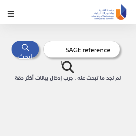
ابحث
لم نجد ما تبحث عنه , جرب إدخال بيانات أكثر دقة