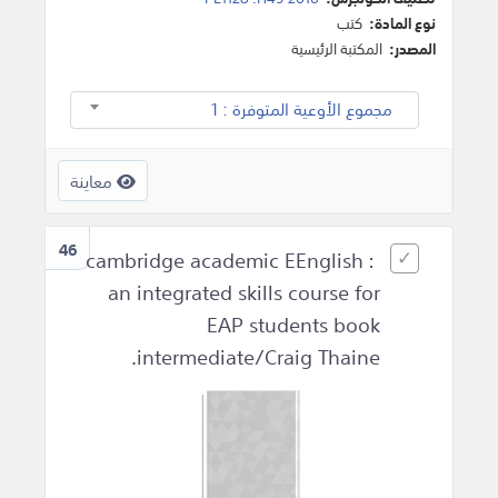
نوع المادة:
كتب
المصدر:
المكتبة الرئيسية
مجموع الأوعية المتوفرة : 1
معاينة
46
cambridge academic EEnglish :
an integrated skills course for
EAP students book
intermediate/Craig Thaine.