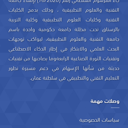
التقنية والعلوم التطبيقية ، وذلك بدمج الكليات
التقنية وكليات العلوم التطبيقية وكلية التربية
بالرستاق تحت مظلة جامعة حكومية واحدة باسم
جامعة التقنية والعلوم التطبيقية، ليواكب توجهات
البحث العلمي والابتكار في إطار الذكاء الاصطناعي
وتقنيات الثورة الصناعية الرابعةوما يصاحبها من تقنيات
حديثة من شأنها الإسهام في دعم مسيرة تطور
التعليم التقني والتطبيقي في سلطنة عمان.
وصلات مهمة
سياسات الخصوصية