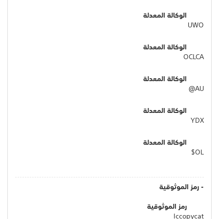
الوكالة المعدلة
UWO
الوكالة المعدلة
OCLCA
الوكالة المعدلة
AU@
الوكالة المعدلة
YDX
الوكالة المعدلة
OL$
- رمز الموثوقية
رمز الموثوقية
lccopycat