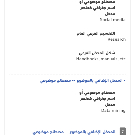
مصطلح موضوعي أو
اسم جغرافي كعنصر
مدخل
Social media
التقسيم الفرعي العام
Research
شكل المدخل الفرعي
Handbooks, manuals, etc
- المدخل الإضافي بالموضوع -- مصطلح موضوعي
مصطلح موضوعي أو
اسم جغرافي كعنصر
مدخل
Data mining
- المدخل الإضافي بالموضوع -- مصطلح موضوعي
7