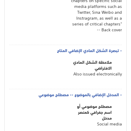
chapters on specific social
media platforms such as
Twitter, Sina Weibo and
Instragram, as well as a
series of critical chapters"
-- Back cover
- تبصرة الشكل المادي الإضافي المتاح
ملاحظة الشكل المادي
الافتراضي
Also issued electronically
- المدخل الإضافي بالموضوع -- مصطلح موضوعي
مصطلح موضوعي أو
اسم جغرافي كعنصر
مدخل
Social media