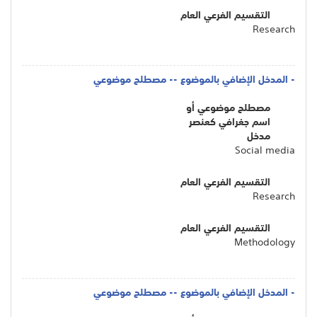
التقسيم الفرعي العام
Research
- المدخل الإضافي بالموضوع -- مصطلح موضوعي
مصطلح موضوعي أو
اسم جغرافي كعنصر
مدخل
Social media
التقسيم الفرعي العام
Research
التقسيم الفرعي العام
Methodology
- المدخل الإضافي بالموضوع -- مصطلح موضوعي