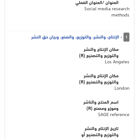
العنوان /العنوان الفعلي
Social media research
methods
- الإنتاج، والنشر، والتوزيع، والصنع، وبيان حق النشر
1
مكان الإنتاج والنشر
والتوزيع والتصنيع (R)
Los Angeles
مكان الإنتاج والنشر
والتوزيع والتصنيع (R)
London
اسم المنتج والناشر
وموزع ومصنع (R)
SAGE reference
تاريخ الإنتاج والنشر
والتوزيع والتصنيع أو