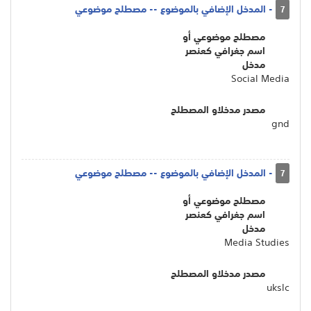
- المدخل الإضافي بالموضوع -- مصطلح موضوعي
7
مصطلح موضوعي أو
اسم جغرافي كعنصر
مدخل
Social Media
مصدر مدخلاو المصطلح
gnd
- المدخل الإضافي بالموضوع -- مصطلح موضوعي
7
مصطلح موضوعي أو
اسم جغرافي كعنصر
مدخل
Media Studies
مصدر مدخلاو المصطلح
ukslc