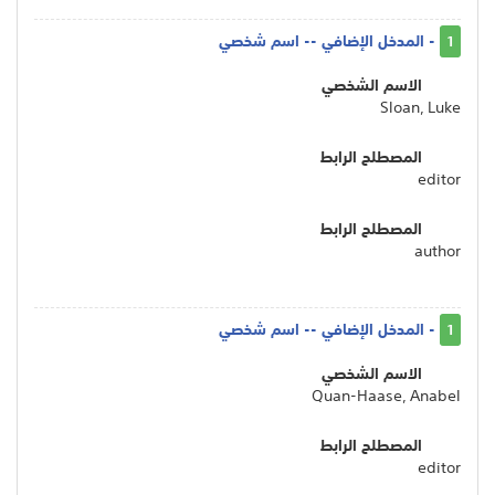
- المدخل الإضافي -- اسم شخصي
1
الاسم الشخصي
Sloan, Luke
المصطلح الرابط
editor
المصطلح الرابط
author
- المدخل الإضافي -- اسم شخصي
1
الاسم الشخصي
Quan-Haase, Anabel
المصطلح الرابط
editor