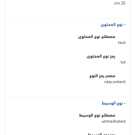
25 cm
- نوع المحتوى
مصطلح نوع المحتوى
text
رمز نوع المحتوى
txt
مصدر رمز النوع
rdacontent
- نوع الوسيط
مصطلح نوع الوسيط
unmediated
رمز نوع الوسيط