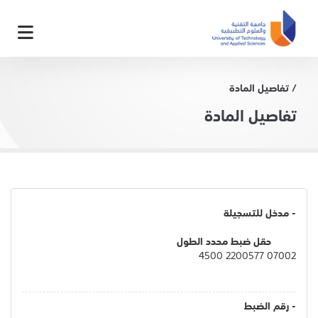
/ تفاصيل المادة
تفاصيل المادة
- مدخل للتسجيلة
حقل ضبط محدد الطول
07002 2200577 4500
- رقم الضبط