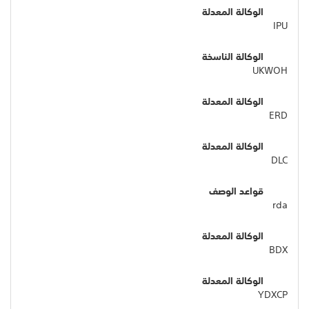
الوكالة المعدلة
IPU
الوكالة الناسخة
UKWOH
الوكالة المعدلة
ERD
الوكالة المعدلة
DLC
قواعد الوصف
rda
الوكالة المعدلة
BDX
الوكالة المعدلة
YDXCP