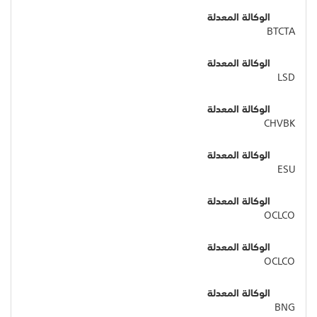
الوكالة المعدلة
BTCTA
الوكالة المعدلة
LSD
الوكالة المعدلة
CHVBK
الوكالة المعدلة
ESU
الوكالة المعدلة
OCLCO
الوكالة المعدلة
OCLCO
الوكالة المعدلة
BNG