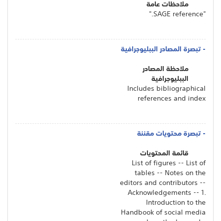
ملاحظات عامة
"SAGE reference."
- تبصرة المصادر الببليوجرافية
ملاحظة المصادر
الببليوجرافية
Includes bibliographical
references and index
- تبصرة محتويات مقننة
قائمة المحتويات
List of figures -- List of
tables -- Notes on the
editors and contributors --
Acknowledgements -- 1.
Introduction to the
Handbook of social media