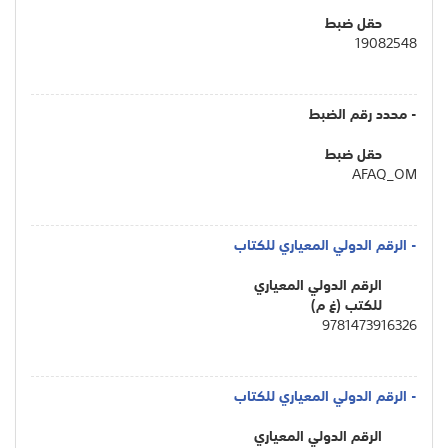
حقل ضبط
19082548
- محدد رقم الضبط
حقل ضبط
AFAQ_OM
- الرقم الدولي المعياري للكتاب
الرقم الدولي المعياري
للكتب (غ م)
9781473916326
- الرقم الدولي المعياري للكتاب
الرقم الدولي المعياري