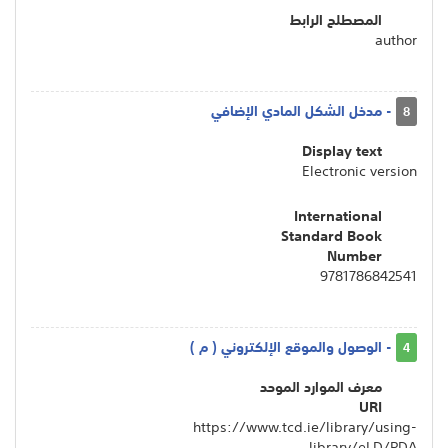
المصطلح الرابط
author
- مدخل الشكل المادي الإضافي
8
Display text
Electronic version
International
Standard Book
Number
9781786842541
- الوصول والموقع الإلكتروني ( م )
4
معرف الموارد الموحد
URI
https://www.tcd.ie/library/using-
library/eLD/PDA