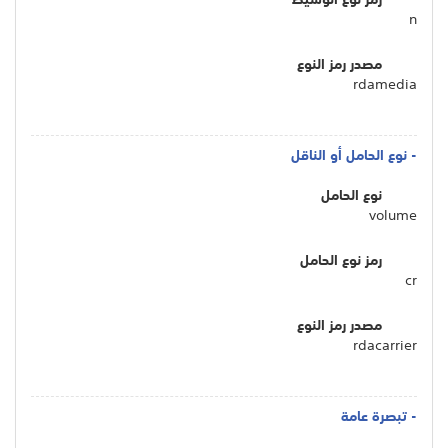
n
مصدر رمز النوع
rdamedia
- نوع الحامل أو الناقل
نوع الحامل
volume
رمز نوع الحامل
cr
مصدر رمز النوع
rdacarrier
- تبصرة عامة