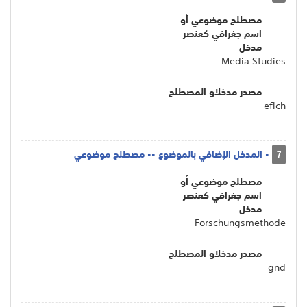
مصطلح موضوعي أو
اسم جغرافي كعنصر
مدخل
Media Studies
مصدر مدخلاو المصطلح
eflch
- المدخل الإضافي بالموضوع -- مصطلح موضوعي
7
مصطلح موضوعي أو
اسم جغرافي كعنصر
مدخل
Forschungsmethode
مصدر مدخلاو المصطلح
gnd