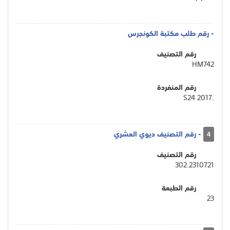
- رقم طلب مكتبة الكونجرس
رقم التصنيف
HM742
رقم المنفردة
.S24 2017
- رقم التصنيف ديوي العشري
4
رقم التصنيف
302.2310721
رقم الطبعة
23