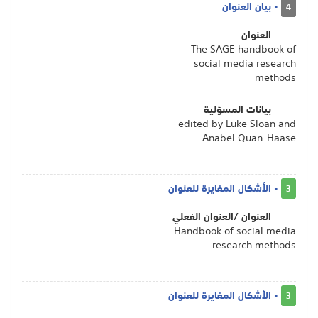
- بيان العنوان
4
العنوان
The SAGE handbook of
social media research
methods
بيانات المسؤلية
edited by Luke Sloan and
Anabel Quan-Haase
- الأشكال المغايرة للعنوان
3
العنوان /العنوان الفعلي
Handbook of social media
research methods
- الأشكال المغايرة للعنوان
3