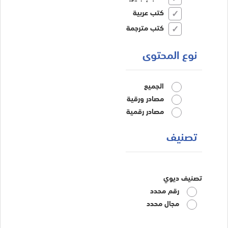
كتب عربية
كتب مترجمة
نوع المحتوى
الجميع
مصادر ورقية
مصادر رقمية
تصنيف
تصنيف ديوي
رقم محدد
مجال محدد