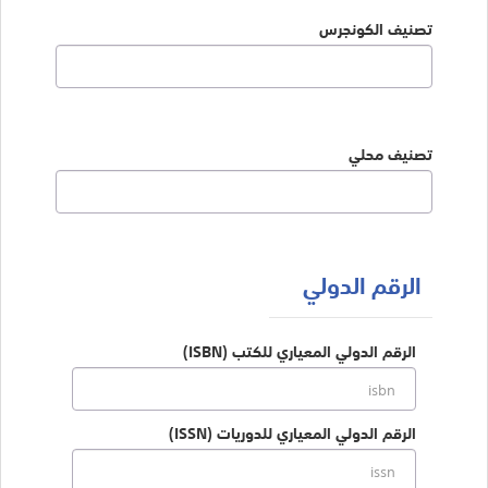
تصنيف الكونجرس
تصنيف محلي
الرقم الدولي
الرقم الدولي المعياري للكتب (ISBN)
الرقم الدولي المعياري للدوريات (ISSN)