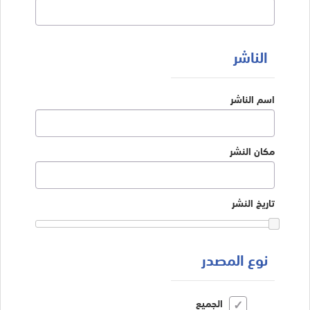
الناشر
اسم الناشر
مكان النشر
تاريخ النشر
نوع المصدر
الجميع