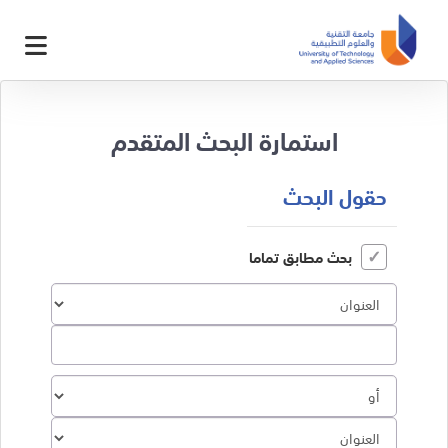
استمارة البحث المتقدم
حقول البحث
بحث مطابق تماما