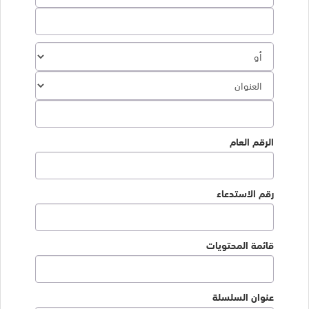
الرقم العام
رقم الاستدعاء
قائمة المحتويات
عنوان السلسلة