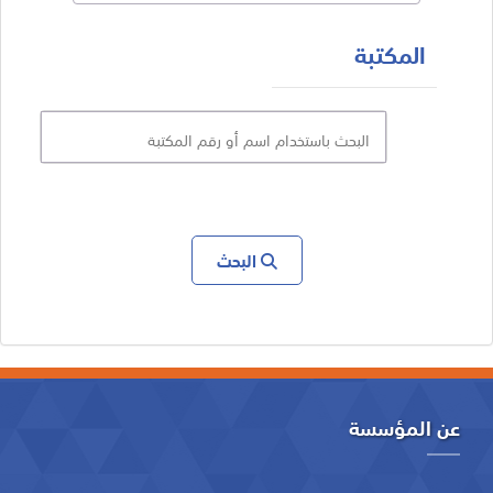
المكتبة
البحث
عن المؤسسة