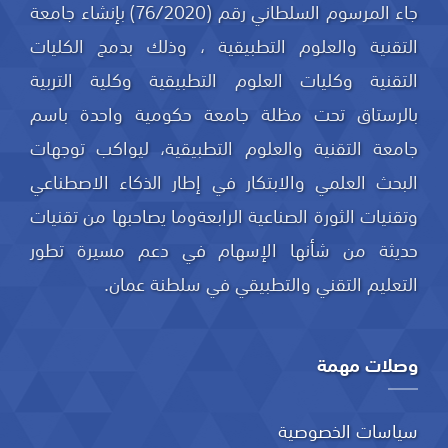
جاء المرسوم السلطاني رقم (76/2020) بإنشاء جامعة
التقنية والعلوم التطبيقية ، وذلك بدمج الكليات
التقنية وكليات العلوم التطبيقية وكلية التربية
بالرستاق تحت مظلة جامعة حكومية واحدة باسم
جامعة التقنية والعلوم التطبيقية، ليواكب توجهات
البحث العلمي والابتكار في إطار الذكاء الاصطناعي
وتقنيات الثورة الصناعية الرابعةوما يصاحبها من تقنيات
حديثة من شأنها الإسهام في دعم مسيرة تطور
التعليم التقني والتطبيقي في سلطنة عمان.
وصلات مهمة
سياسات الخصوصية