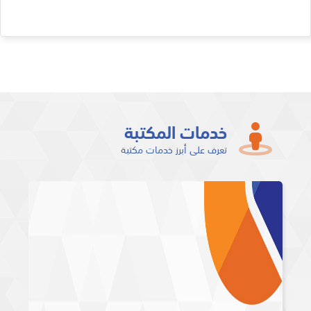
خدمات المكتبة
تعرف على أبرز خدمات مكتبة