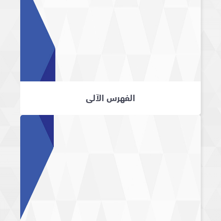
الفهرس الآلي