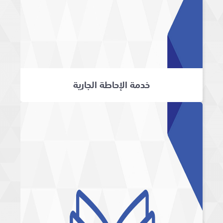
خدمة الإحاطة الجارية