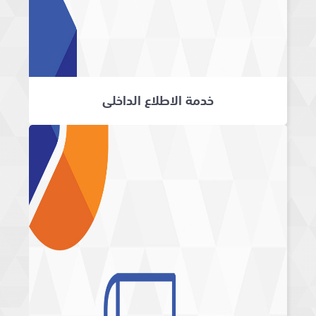
خدمة الاطلاع الداخلي