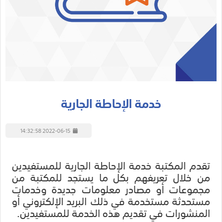
خدمة الإحاطة الجارية
2022-06-15 14:32:58
تقدم المكتبة خدمة الإحاطة الجارية للمستفيدين
من خلال تعريفهم بكل ما يستجد للمكتبة من
مجموعات أو مصادر معلومات جديدة وخدمات
مستحدثة مستخدمة في ذلك البريد الإلكتروني أو
المنشورات في تقديم هذه الخدمة للمستفيدين.