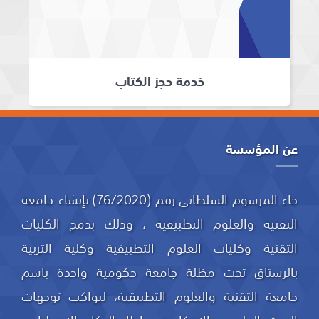
خدمة حجز الكتاب
عن المؤسسة
جاء المرسوم السلطاني رقم (76/2020) بإنشاء جامعة
التقنية والعلوم التطبيقية ، وذلك بدمج الكليات
التقنية وكليات العلوم التطبيقية وكلية التربية
بالرستاق تحت مظلة جامعة حكومية واحدة باسم
جامعة التقنية والعلوم التطبيقية، ليواكب توجهات