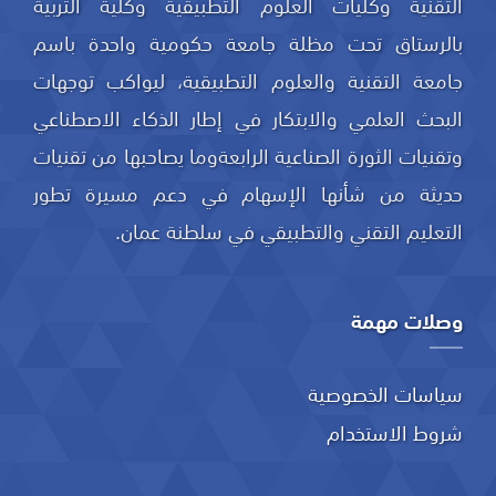
التقنية وكليات العلوم التطبيقية وكلية التربية
بالرستاق تحت مظلة جامعة حكومية واحدة باسم
جامعة التقنية والعلوم التطبيقية، ليواكب توجهات
البحث العلمي والابتكار في إطار الذكاء الاصطناعي
وتقنيات الثورة الصناعية الرابعةوما يصاحبها من تقنيات
حديثة من شأنها الإسهام في دعم مسيرة تطور
التعليم التقني والتطبيقي في سلطنة عمان.
وصلات مهمة
سياسات الخصوصية
شروط الاستخدام