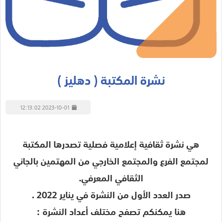
نشرة المكتبة ( دهليز )
2023-10-01 12:13:02
هي نشرة ثقافية إعلامية فصلية تصدرها المكتبة
لمجتمع الفرع والمجتمع الخارجي من المهتمين بالجاني
الثقافي المعرفي.
صدر العدد الأول من النشرة في يناير 2022 .
هنا يمكنكم تصفح مختلف أعداد النشرة :