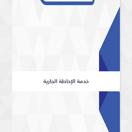
خدمة الإحاطة الجارية