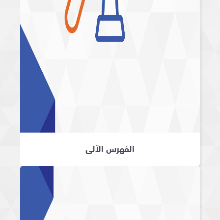
الفهرس الآلي