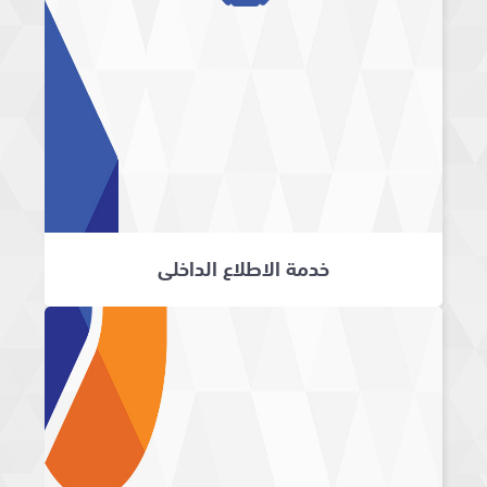
خدمة الاطلاع الداخلي