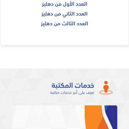
العدد الأول من دهليز
العدد الثاني من دهليز
العدد الثالث من دهليز
خدمات المكتبة
تعرف على أبرز خدمات مكتبة