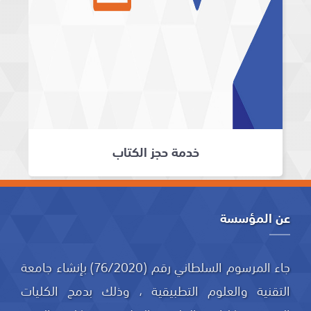
خدمة حجز الكتاب
عن المؤسسة
جاء المرسوم السلطاني رقم (76/2020) بإنشاء جامعة
التقنية والعلوم التطبيقية ، وذلك بدمج الكليات