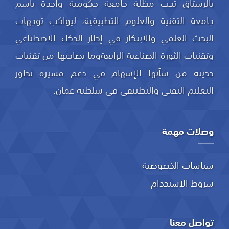
بالرستاق تحت مظلة جامعة حكومية واحدة باسم
جامعة التقنية والعلوم التطبيقية، ليواكب توجهات
البحث العلمي والابتكار في إطار الذكاء الاصطناعي
وتقنيات الثورة الصناعية الرابعةوما يصاحبها من تقنيات
حديثة من شأنها الإسهام في دعم مسيرة تطور
التعليم التقني والتطبيقي في سلطنة عمان.
وصلات مهمة
سياسات الخصوصية
شروط الاستخدام
تواصل معنا