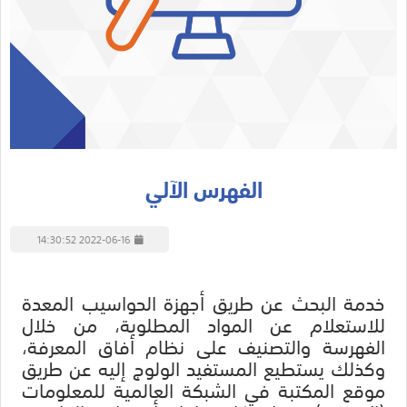
الفهرس الآلي
2022-06-16 14:30:52
خدمة البحث عن طريق أجهزة الحواسيب المعدة
للاستعلام عن المواد المطلوبة، من خلال
الفهرسة والتصنيف على نظام أفاق المعرفة،
وكذلك يستطيع المستفيد الولوج إليه عن طريق
موقع المكتبة في الشبكة العالمية للمعلومات