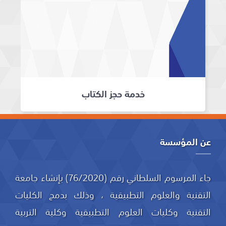
خدمة حجز الكتاب
عن المؤسسة
جاء المرسوم السلطاني رقم (76/2020) بإنشاء جامعة
التقنية والعلوم التطبيقية ، وذلك بدمج الكليات
التقنية وكليات العلوم التطبيقية وكلية التربية