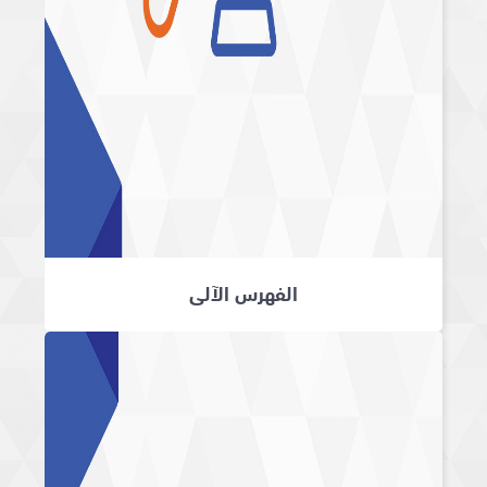
الفهرس الآلي