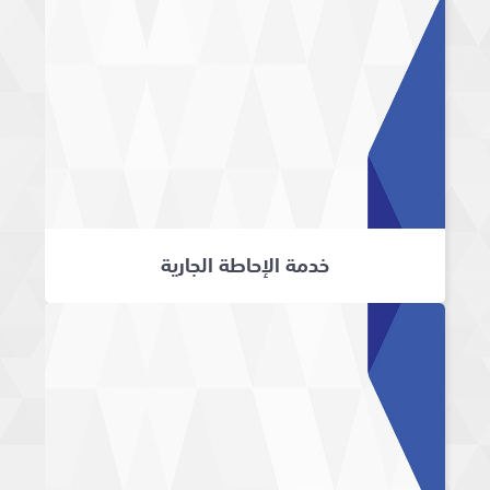
خدمة الإحاطة الجارية