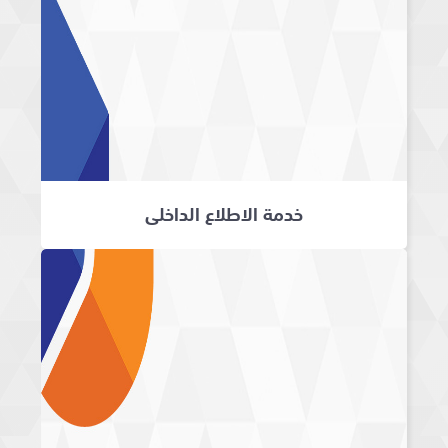
خدمة الاطلاع الداخلي