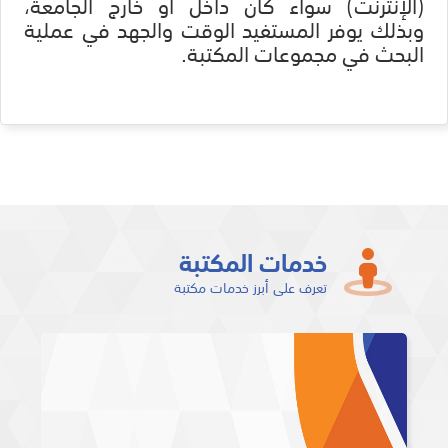
(الإنترنت) سواء كان داخل أو خارج الجامعة،
وبذلك يوفر المستفيد الوقت والجهد في عملية
البحث في مجموعات المكتبة.
خدمات المكتبة
تعرف على أبرز خدمات مكتبة