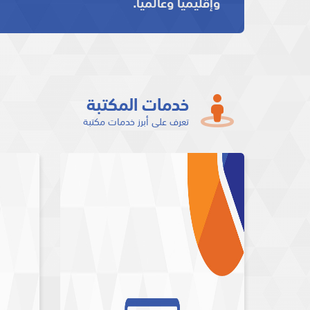
وإقليمياً وعالمياً.
خدمات المكتبة
تعرف على أبرز خدمات مكتبة