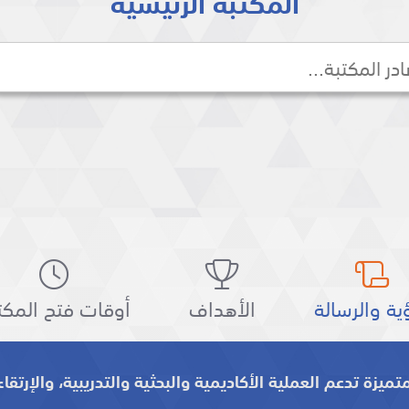
المكتبة الرئيسية
ؤية والرسالة
الأهداف
أوقات فتح المكت
يزة تدعم العملية الأكاديمية والبحثية والتدريبية، والإرتقاء