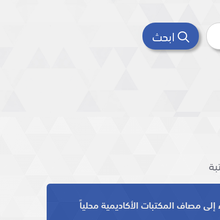
ابحث
بة
 إلى مصاف المكتبات الأكاديمية محلياً