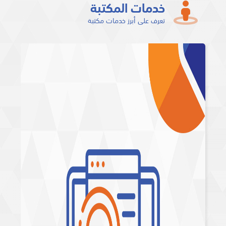
خدمات المكتبة
تعرف على أبرز خدمات مكتبة