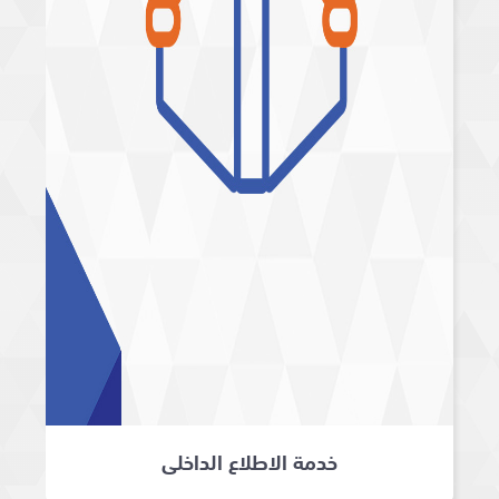
خدمة الاطلاع الداخلي