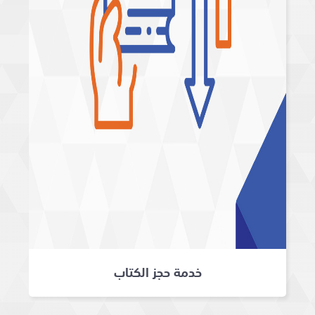
خدمة حجز الكتاب