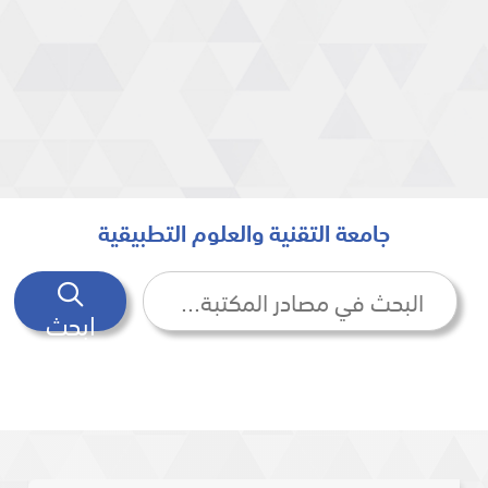
جامعة التقنية والعلوم التطبيقية
ابحث