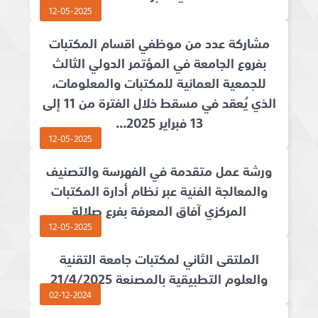
12-05-2025
مشاركة عدد من موظفي اقسام المكتبات
بفروع الجامعة في المؤتمر الدولي الثالث
للجمعية العمانية للمكتبات والمعلومات،
الذي يُعقد في مسقط خلال الفترة من 11 إلى
13 فبراير 2025...
12-05-2025
ورشة عمل متقدمة في الفهرسة والتصنيف
والمعالجة الفنية عبر نظام أدارة المكتبات
المركزي آفاق المعرفة بفرع صلالة
12-05-2025
الملتقى الثاني لمكتبات جامعة التقنية
والعلوم التطبيقية بالمصنعة 21/4/2025
02-12-2024