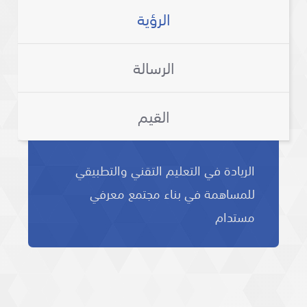
الرؤية
الرسالة
القيم
الريادة في التعليم التقني والتطبيقي
للمساهمة في بناء مجتمع معرفي
مستدام