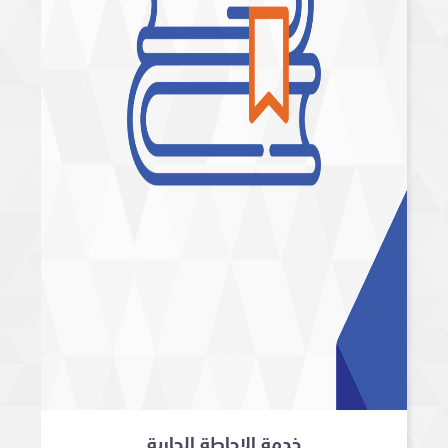
خدمة الإحاطة الجارية