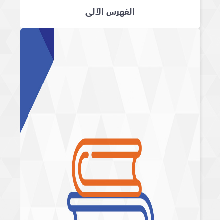
الفهرس الآلي