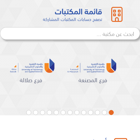
قائمة المكتبات
تصفح حسابات المكتبات المشاركة
م
فرع المصنعة
فرع صلالة
لي