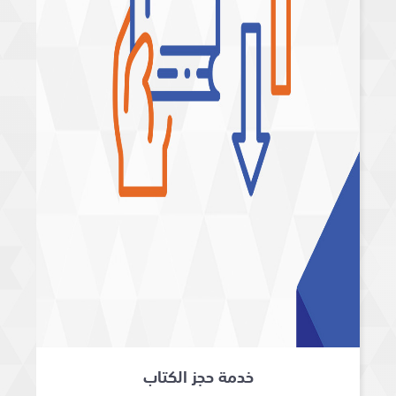
خدمة حجز الكتاب