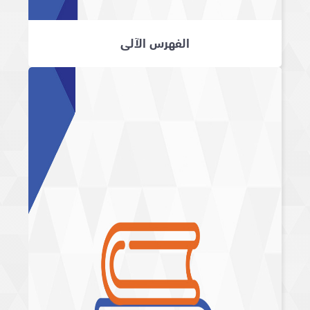
الفهرس الآلي