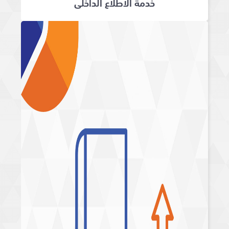
خدمة الاطلاع الداخلي