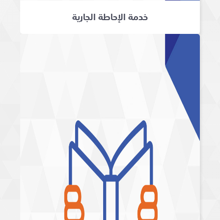
خدمة الإحاطة الجارية