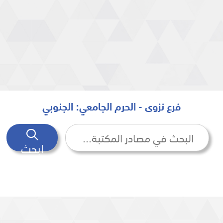
فرع نزوى - الحرم الجامعي: الجنوبي
ابحث