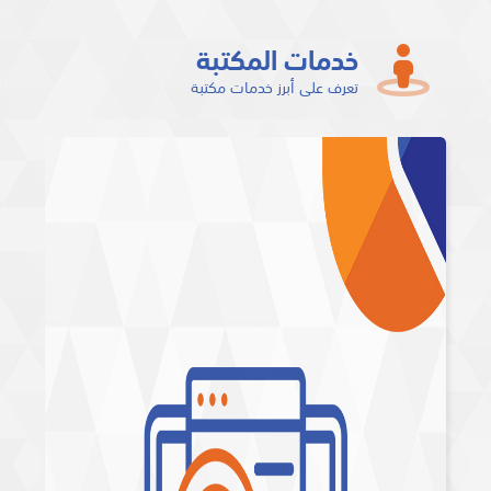
خدمات المكتبة
تعرف على أبرز خدمات مكتبة