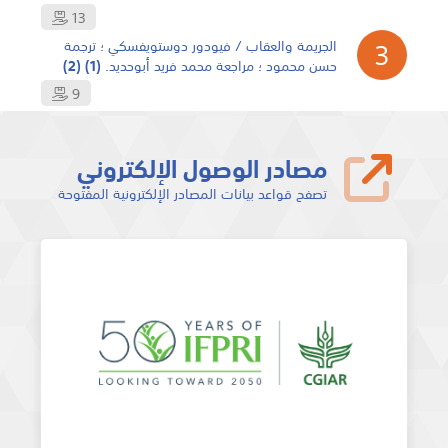
13
3
الجريمة والعقاب / فيودور دوستويفسكي ؛ ترجمة
حسن محمود ؛ مراجعة محمد فريد أبوحديد.
(1)
(2)
9
مصادر الوصول الإلكتروني
تصفح قواعد بيانات المصادر الإلكترونية المفتوحة